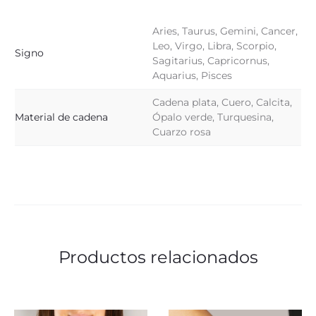
Aries, Taurus, Gemini, Cancer,
Leo, Virgo, Libra, Scorpio,
Signo
Sagitarius, Capricornus,
Aquarius, Pisces
Cadena plata, Cuero, Calcita,
Material de cadena
Ópalo verde, Turquesina,
Cuarzo rosa
Productos relacionados