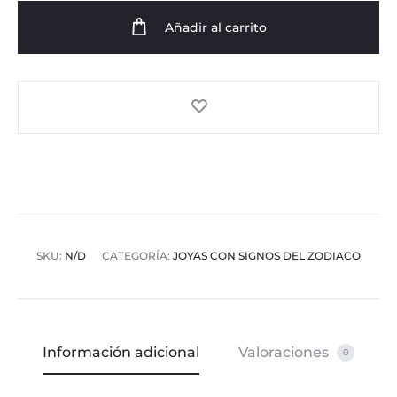
cantidad
Añadir al carrito
SKU:
N/D
CATEGORÍA:
JOYAS CON SIGNOS DEL ZODIACO
Información adicional
Valoraciones
0