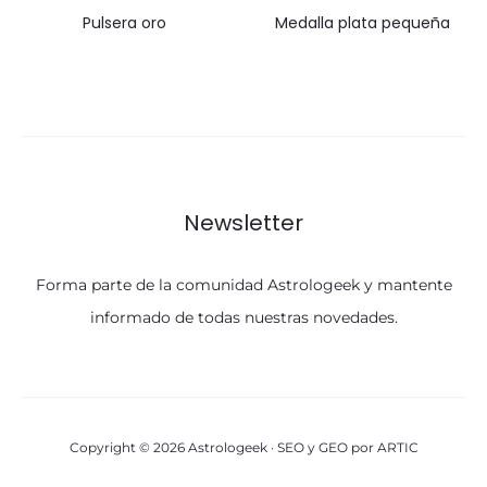
Pulsera oro
Medalla plata pequeña
Newsletter
Forma parte de la comunidad Astrologeek y mantente
informado de todas nuestras novedades.
Copyright © 2026 Astrologeek ·
SEO y GEO
por ARTIC