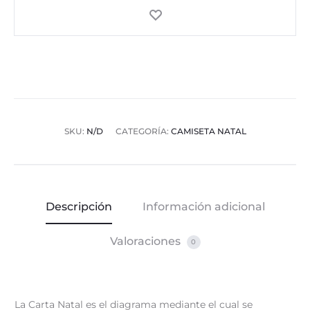
SKU:
N/D
CATEGORÍA:
CAMISETA NATAL
Descripción
Información adicional
Valoraciones
0
La Carta Natal es el diagrama mediante el cual se