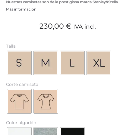
Nuestras camisetas son de la prestigiosa marca Stanley&Stella.
Más información
230,00
€
IVA incl.
Talla
Corte camiseta
Color algodón