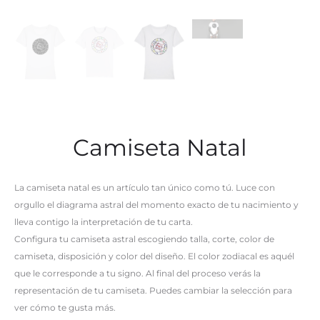
Camiseta Natal
La camiseta natal es un artículo tan único como tú. Luce con
orgullo el diagrama astral del momento exacto de tu nacimiento y
lleva contigo la interpretación de tu carta.
Configura tu camiseta astral escogiendo talla, corte, color de
camiseta, disposición y color del diseño. El color zodiacal es aquél
que le corresponde a tu signo. Al final del proceso verás la
representación de tu camiseta. Puedes cambiar la selección para
ver cómo te gusta más.