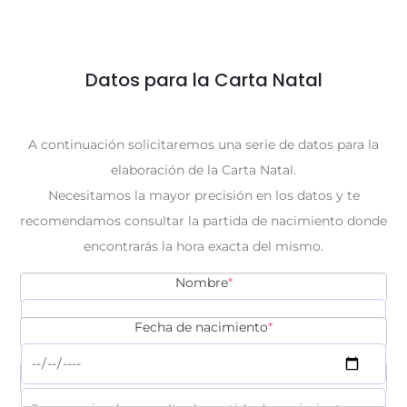
Datos para la Carta Natal
A continuación solicitaremos una serie de datos para la
elaboración de la Carta Natal.
Necesitamos la mayor precisión en los datos y te
recomendamos consultar la partida de nacimiento donde
encontrarás la hora exacta del mismo.
(required)
Nombre
*
(required)
Fecha de nacimiento
*
(required)
Hora de nacimiento
*